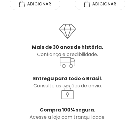
ADICIONAR
ADICIONAR
Mais de 30 anos de história.
Confiança e credibilidade.
Entrega para todo o Brasil.
Consulte as opções de envio.
Compra 100% segura.
Acesse a loja com tranquilidade.