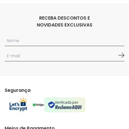
RECEBA DESCONTOS E
NOVIDADES EXCLUSIVAS
Segurança
Verificada por
Meios de Pagamento