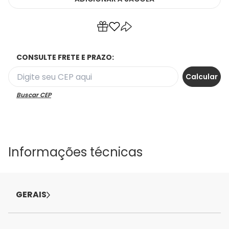
CONSULTE FRETE E PRAZO:
Buscar CEP
Informações técnicas
GERAIS