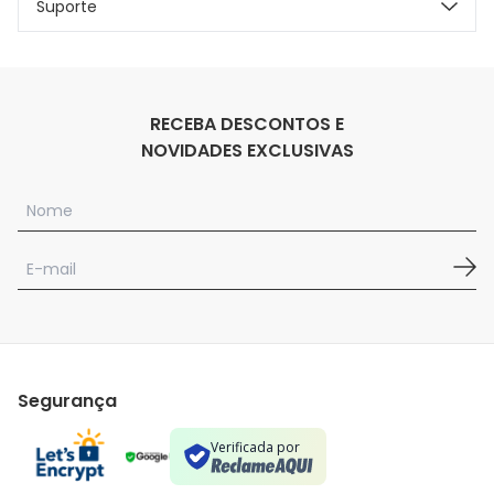
Suporte
RECEBA DESCONTOS E
NOVIDADES EXCLUSIVAS
Segurança
Verificada por