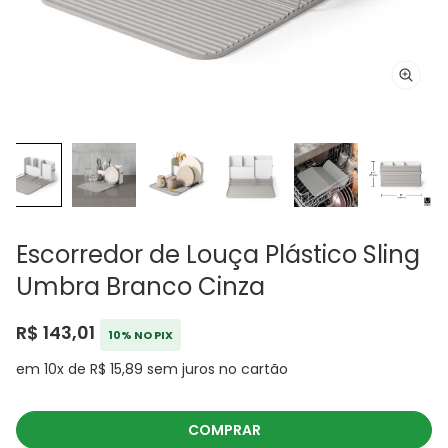
Escorredor de Louça Plástico Sling
Umbra Branco Cinza
R$ 143,01
10% NO PIX
em 10x de R$ 15,89 sem juros no cartão
COMPRAR