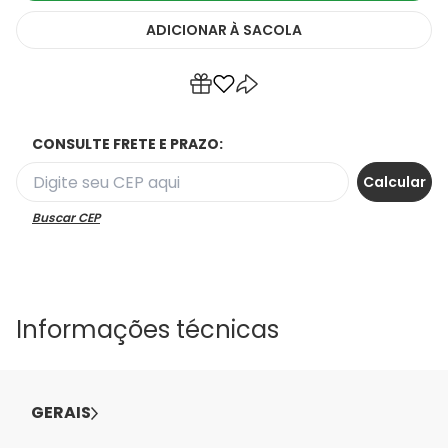
ADICIONAR
À SACOLA
CONSULTE FRETE E PRAZO:
Buscar CEP
Informações técnicas
GERAIS