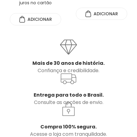
juros no cartão
ADICIONAR
ADICIONAR
Mais de 30 anos de história.
Confiança e credibilidade.
Entrega para todo o Brasil.
Consulte as opções de envio.
Compra 100% segura.
Acesse a loja com tranquilidade.