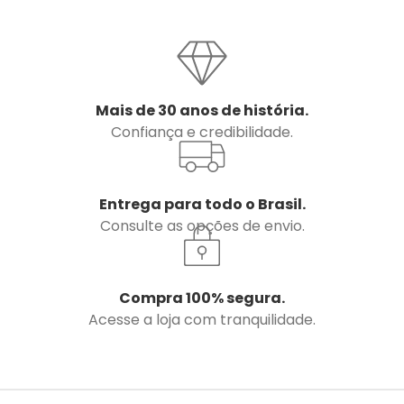
Mais de 30 anos de história.
Confiança e credibilidade.
Entrega para todo o Brasil.
Consulte as opções de envio.
Compra 100% segura.
Acesse a loja com tranquilidade.