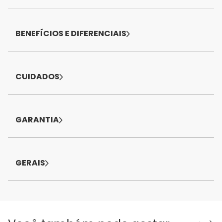
BENEFÍCIOS E DIFERENCIAIS
CUIDADOS
GARANTIA
GERAIS