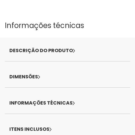
Informações técnicas
DESCRIÇÃO DO PRODUTO
DIMENSÕES
INFORMAÇÕES TÉCNICAS
ITENS INCLUSOS