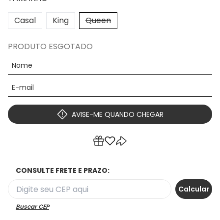
Casal
King
Queen
PRODUTO ESGOTADO
AVISE-ME QUANDO CHEGAR
CONSULTE FRETE E PRAZO:
Buscar CEP