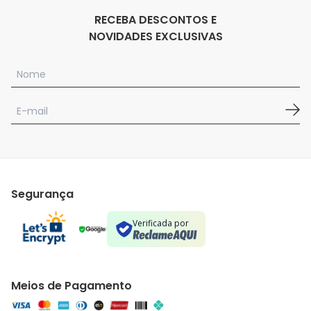
RECEBA DESCONTOS E
NOVIDADES EXCLUSIVAS
Segurança
Verificada por
Meios de Pagamento