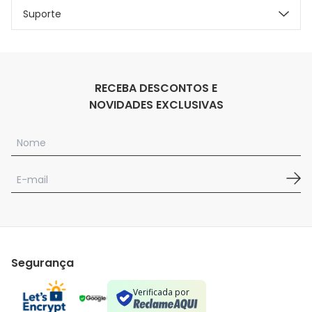
Suporte
RECEBA DESCONTOS E
NOVIDADES EXCLUSIVAS
Segurança
Verificada por