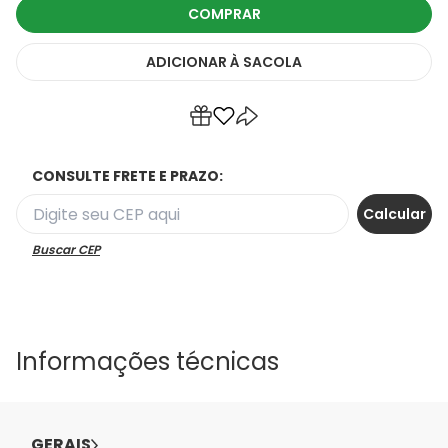
COMPRAR
ADICIONAR
À SACOLA
CONSULTE FRETE E PRAZO:
Buscar CEP
Informações técnicas
GERAIS