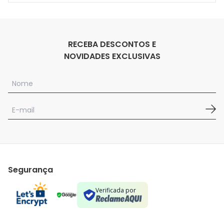
RECEBA DESCONTOS E
NOVIDADES EXCLUSIVAS
Segurança
Verificada por