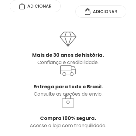
ADICIONAR
ADICIONAR
Mais de 30 anos de história.
Confiança e credibilidade.
Entrega para todo o Brasil.
Consulte as opções de envio.
Compra 100% segura.
Acesse a loja com tranquilidade.