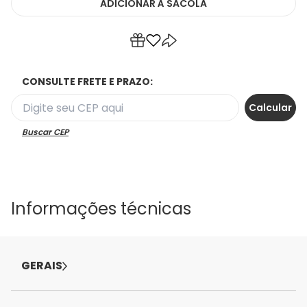
ADICIONAR
À SACOLA
CONSULTE FRETE E PRAZO:
Buscar CEP
Informações técnicas
GERAIS