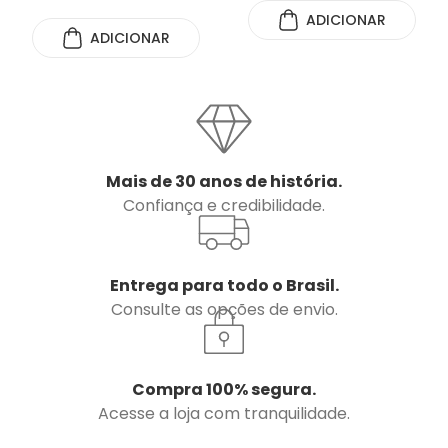
ADICIONAR
ADICIONAR
Mais de 30 anos de história.
Confiança e credibilidade.
Entrega para todo o Brasil.
Consulte as opções de envio.
Compra 100% segura.
Acesse a loja com tranquilidade.