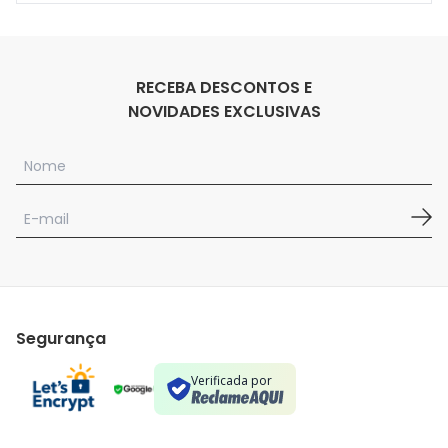
RECEBA DESCONTOS E
NOVIDADES EXCLUSIVAS
Segurança
Verificada por