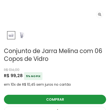
Conjunto de Jarra Melina com 06
Copos de Vidro
R$ 134,00
R$ 99,28
5% NO PIX
em 10x de R$ 10,45 sem juros no cartão
COMPRAR