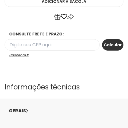
ADICIONAR
À SACOLA
CONSULTE FRETE E PRAZO:
Buscar CEP
Informações técnicas
GERAIS