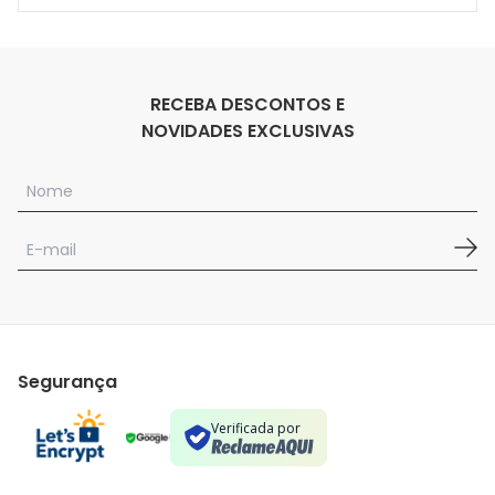
RECEBA DESCONTOS E
NOVIDADES EXCLUSIVAS
Segurança
Verificada por