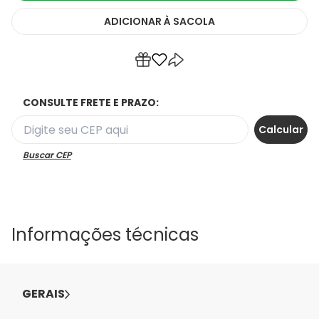
ADICIONAR
À SACOLA
CONSULTE FRETE E PRAZO:
Buscar CEP
Informações técnicas
GERAIS