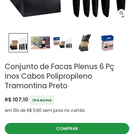
Conjunto de Facas Plenus 6 Pç
Inox Cabos Polipropileno
Tramontina Preto
R$ 107,10
10% NO PIX
em 10x de R$ 11,90 sem juros no cartão
COMPRAR