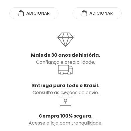
ADICIONAR
ADICIONAR
Mais de 30 anos de história.
Confiança e credibilidade.
Entrega para todo o Brasil.
Consulte as opções de envio.
Compra 100% segura.
Acesse a loja com tranquilidade.