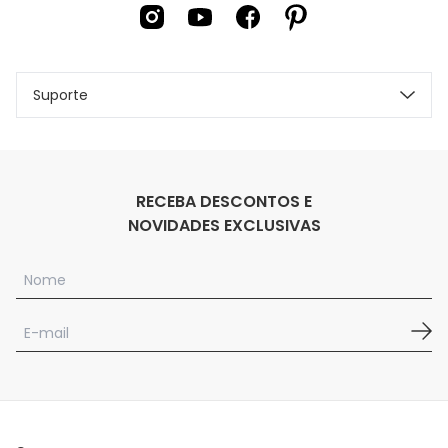
Suporte
RECEBA DESCONTOS E
NOVIDADES EXCLUSIVAS