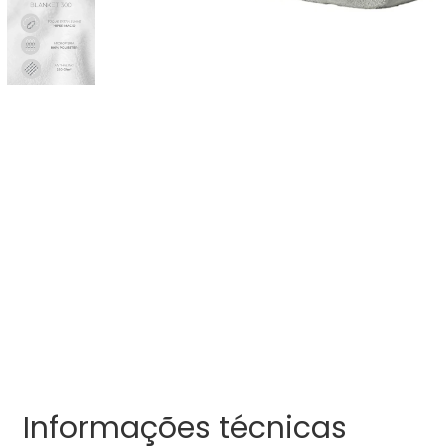
Informações técnicas