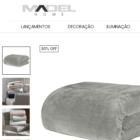
LANÇAMENTOS
DECORAÇÃO
ILUMINAÇÃO
30% OFF