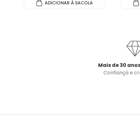
ADICIONAR
À SACOLA
Mais de 30 anos
Confiança e cre