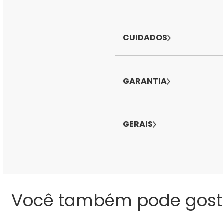
CUIDADOS
GARANTIA
GERAIS
Você também pode gost