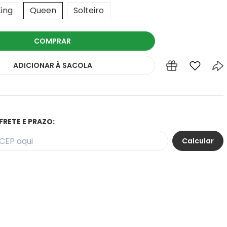
King
Queen
Solteiro
COMPRAR
ADICIONAR
À SACOLA
FRETE E PRAZO: