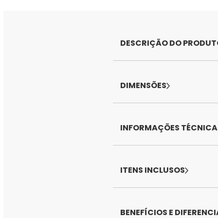
DESCRIÇÃO DO PRODUT
DIMENSÕES
INFORMAÇÕES TÉCNICA
ITENS INCLUSOS
BENEFÍCIOS E DIFERENCI