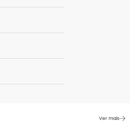
Ver mais