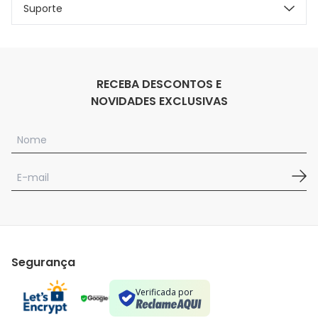
Suporte
RECEBA DESCONTOS E
NOVIDADES EXCLUSIVAS
Segurança
Verificada por