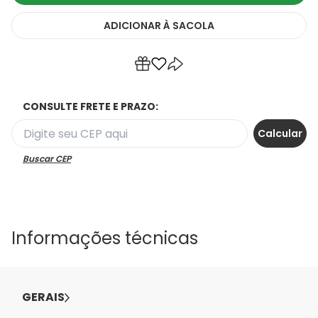
ADICIONAR
À SACOLA
CONSULTE FRETE E PRAZO:
Buscar CEP
Informações técnicas
GERAIS