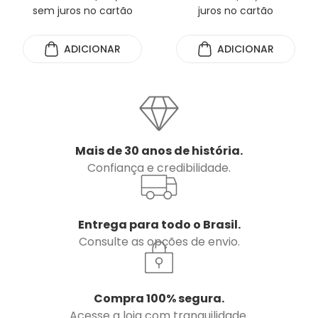
sem juros no cartão
juros no cartão
ADICIONAR
ADICIONAR
Mais de 30 anos de história.
Confiança e credibilidade.
Entrega para todo o Brasil.
Consulte as opções de envio.
Compra 100% segura.
Acesse a loja com tranquilidade.