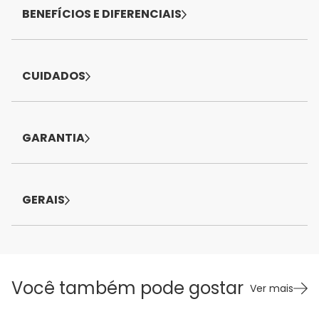
BENEFÍCIOS E DIFERENCIAIS
CUIDADOS
GARANTIA
GERAIS
Você também pode gostar
Ver mais