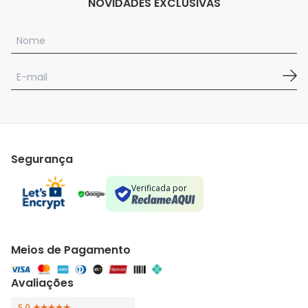
NOVIDADES EXCLUSIVAS
Segurança
Verificada por
Meios de Pagamento
Avaliações