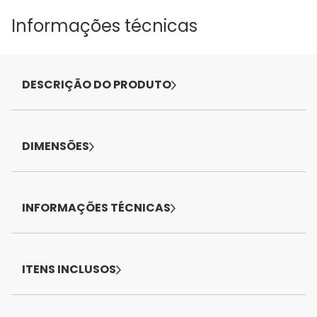
Informações técnicas
DESCRIÇÃO DO PRODUTO
DIMENSÕES
INFORMAÇÕES TÉCNICAS
ITENS INCLUSOS