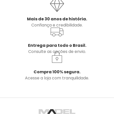
Mais de 30 anos de história.
Confiança e credibilidade.
Entrega para todo o Brasil.
Consulte as opções de envio.
Compra 100% segura.
Acesse a loja com tranquilidade.