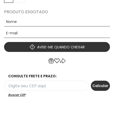
PRODUTO ESGOTADO
AVISE-ME QUANDO CHEGAR
CONSULTE FRETE E PRAZO:
Buscar CEP