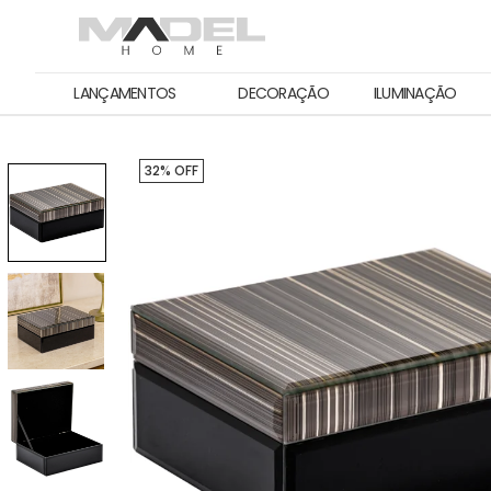
LANÇAMENTOS
DECORAÇÃO
ILUMINAÇÃO
32% OFF