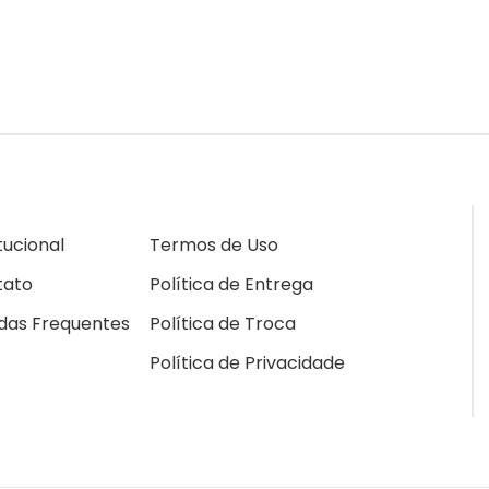
itucional
Termos de Uso
tato
Política de Entrega
das Frequentes
Política de Troca
Política de Privacidade