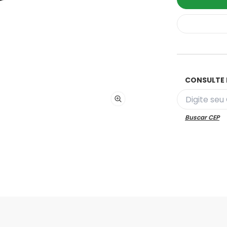
CONSULTE 
Buscar CEP