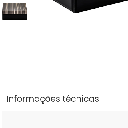
Informações técnicas