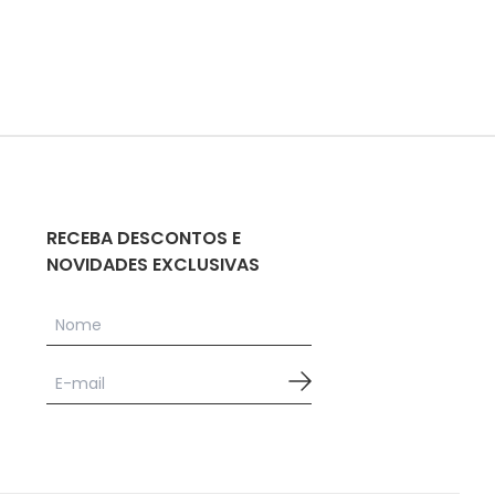
RECEBA DESCONTOS E
NOVIDADES EXCLUSIVAS