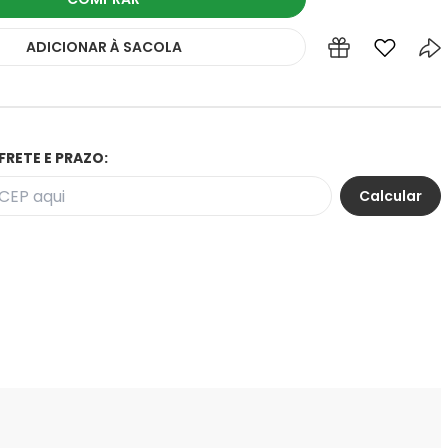
ADICIONAR
À SACOLA
FRETE E PRAZO: