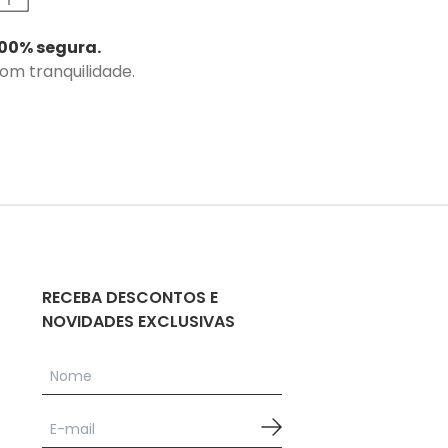
00% segura.
com tranquilidade.
RECEBA DESCONTOS E
NOVIDADES EXCLUSIVAS