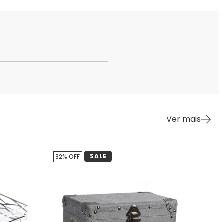
Ver mais
SALE
32% OFF