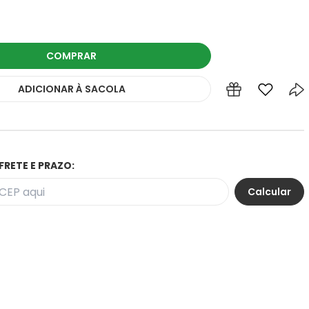
COMPRAR
ADICIONAR
À SACOLA
FRETE E PRAZO: