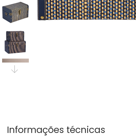
Informações técnicas