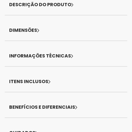
DESCRIÇÃO DO PRODUTO
DIMENSÕES
INFORMAÇÕES TÉCNICAS
ITENS INCLUSOS
BENEFÍCIOS E DIFERENCIAIS