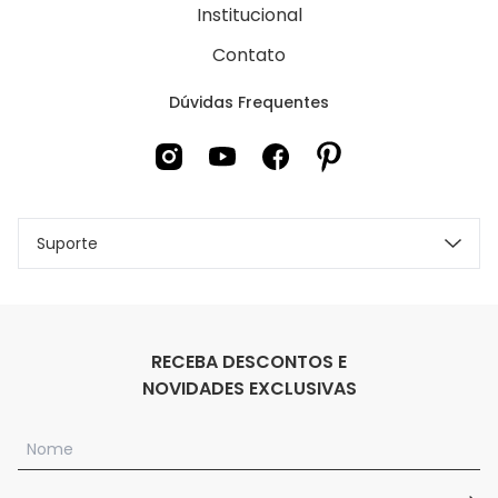
Institucional
Contato
Dúvidas Frequentes
Suporte
RECEBA DESCONTOS E
NOVIDADES EXCLUSIVAS