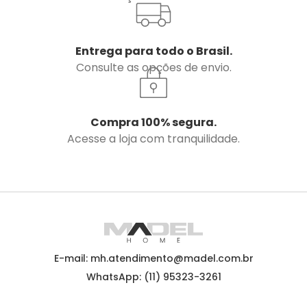
Entrega para todo o Brasil.
Consulte as opções de envio.
Compra 100% segura.
Acesse a loja com tranquilidade.
E-mail: mh.atendimento@madel.com.br
WhatsApp: (11) 95323-3261