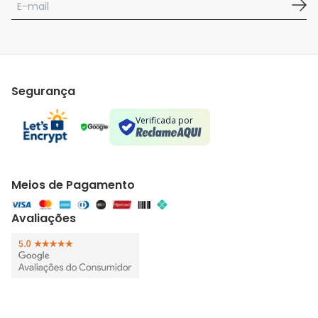
Segurança
Verificada por
Meios de Pagamento
Avaliações