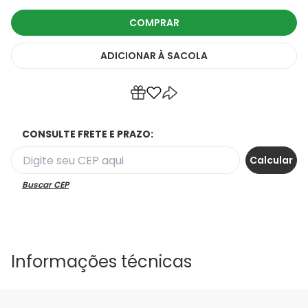
COMPRAR
ADICIONAR
À SACOLA
CONSULTE FRETE E PRAZO:
Buscar CEP
Informações técnicas