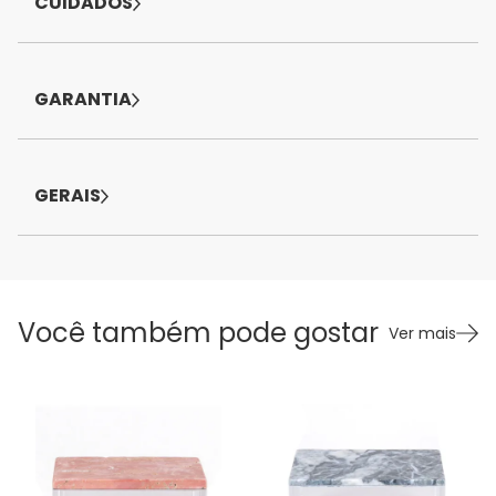
CUIDADOS
GARANTIA
GERAIS
Você também pode gostar
Ver mais