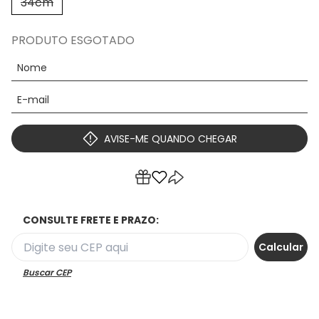
34cm
PRODUTO ESGOTADO
AVISE-ME QUANDO CHEGAR
CONSULTE FRETE E PRAZO:
Buscar CEP