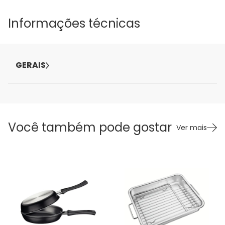
Informações técnicas
GERAIS
Você também pode gostar
Ver mais