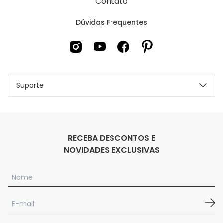
Contato
Dúvidas Frequentes
Suporte
RECEBA DESCONTOS E
NOVIDADES EXCLUSIVAS