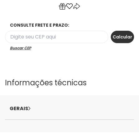
CONSULTE FRETE E PRAZO:
Buscar CEP
Informações técnicas
GERAIS