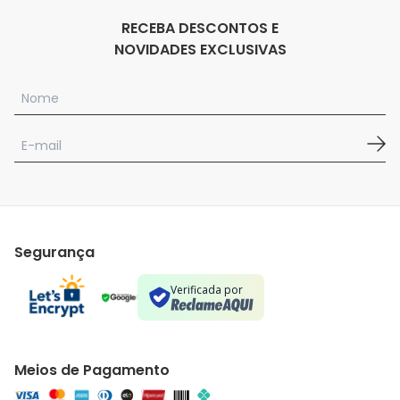
RECEBA DESCONTOS E
NOVIDADES EXCLUSIVAS
Segurança
Verificada por
Meios de Pagamento