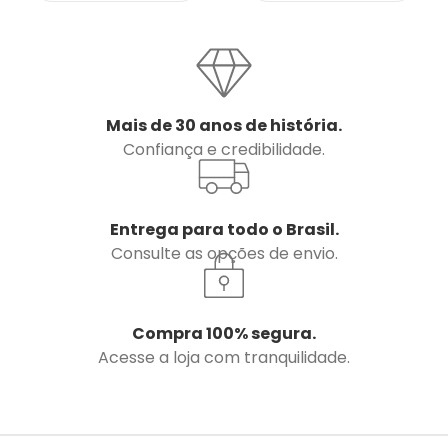
Mais de 30 anos de história.
Confiança e credibilidade.
Entrega para todo o Brasil.
Consulte as opções de envio.
Compra 100% segura.
Acesse a loja com tranquilidade.