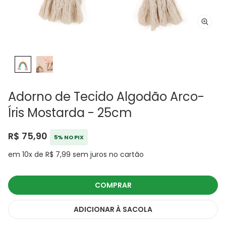
Adorno de Tecido Algodão Arco-
Íris Mostarda - 25cm
R$ 75,90
5% NO PIX
em 10x de R$ 7,99 sem juros no cartão
COMPRAR
ADICIONAR
À SACOLA