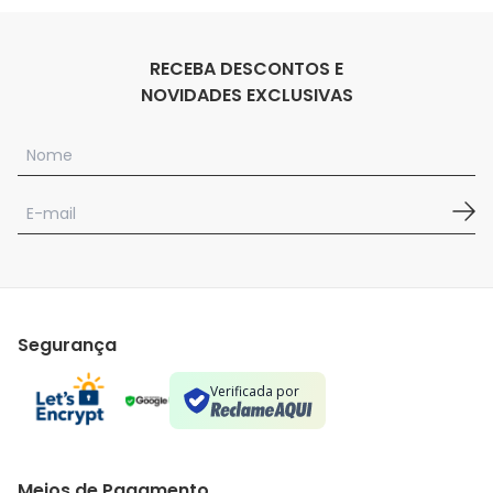
RECEBA DESCONTOS E
NOVIDADES EXCLUSIVAS
Segurança
Verificada por
Meios de Pagamento