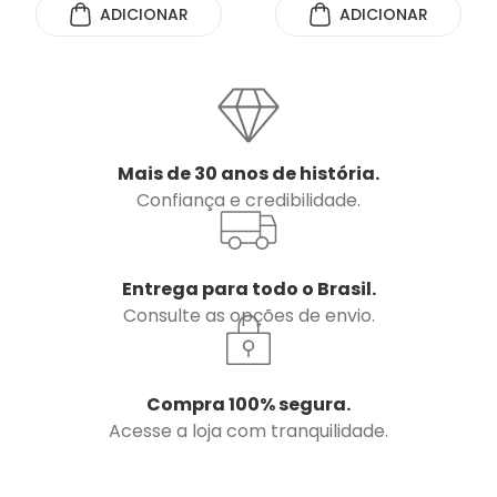
ADICIONAR
ADICIONAR
Mais de 30 anos de história.
Confiança e credibilidade.
Entrega para todo o Brasil.
Consulte as opções de envio.
Compra 100% segura.
Acesse a loja com tranquilidade.