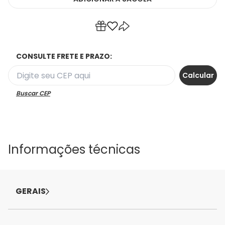
CONSULTE FRETE E PRAZO:
Buscar CEP
Informações técnicas
GERAIS