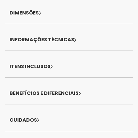
DIMENSÕES
INFORMAÇÕES TÉCNICAS
ITENS INCLUSOS
BENEFÍCIOS E DIFERENCIAIS
CUIDADOS