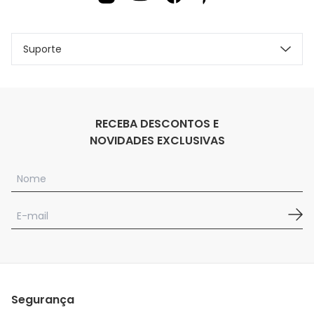
Suporte
RECEBA DESCONTOS E
NOVIDADES EXCLUSIVAS
Segurança