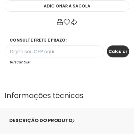
ADICIONAR
À SACOLA
CONSULTE FRETE E PRAZO:
Buscar CEP
Informações técnicas
DESCRIÇÃO DO PRODUTO