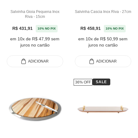
Salvinha Gioia Pequena Inox
Salvinha Cascia Inox Riva - 27cm
Riva - 15cm
R$ 431,91
R$ 458,91
10% NO PIX
10% NO PIX
em 10x de R$ 47,99 sem
em 10x de R$ 50,99 sem
juros no cartão
juros no cartão
ADICIONAR
ADICIONAR
SALE
36% OFF